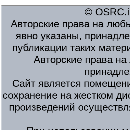
© OSRC.in
Авторские права на люб
явно указаны, принадле
публикации таких матер
Авторские права на
принадле
Сайт является помещени
сохранение на жестком ди
произведений осуществл