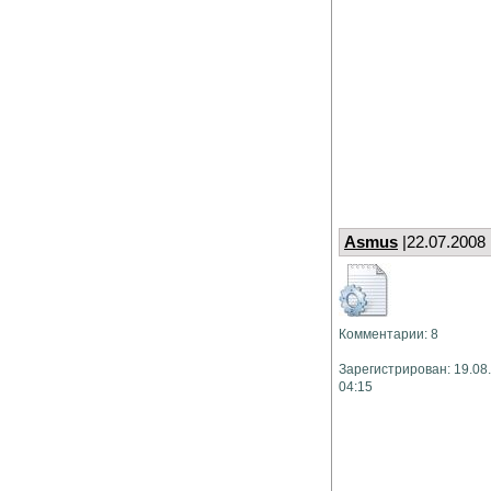
Asmus
|22.07.2008
Комментарии: 8
Зарегистрирован: 19.08
04:15