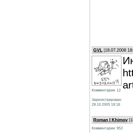
GVL
|18.07.2008 18
Ин
ht
ar
Комментарии: 12
Зарегистрирован:
28.10.2005 18:16
Roman I Khimov
|1
Комментарии: 952