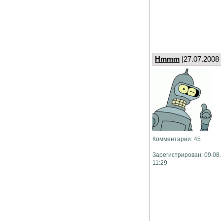
Hmmm
|27.07.2008
Комментарии: 45
Зарегистрирован: 09.08
11:29