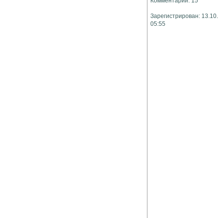
Комментарии: 15
Зарегистрирован: 13.10
05:55