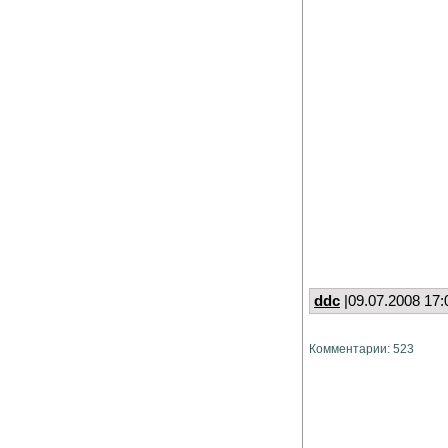
ddc
|09.07.2008 17:
Комментарии: 523