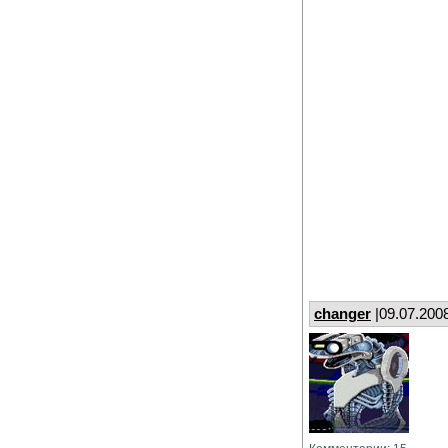
changer
|09.07.200