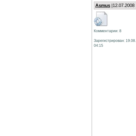
Asmus
|12.07.2008
Комментарии: 8
Зарегистрирован: 19.08
04:15