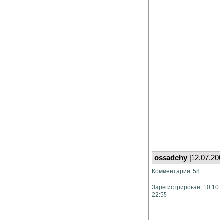
ossadchy
|12.07.20
Комментарии: 58
Зарегистрирован: 10.10
22:55