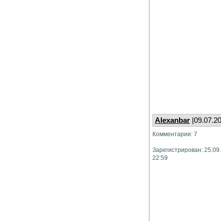
Alexanbar
|09.07.2
Комментарии: 7
Зарегистрирован: 25.09
22:59