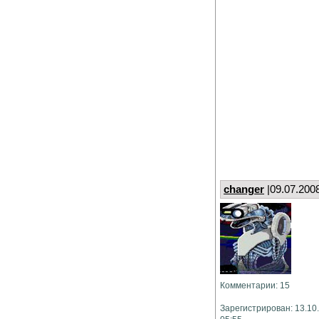
changer
|09.07.200
Комментарии: 15
Зарегистрирован: 13.10