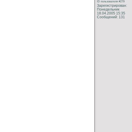
ID пользователя #279
Зарегистрирован:
Понедельник
18.04.2005 15:35
Сообщений: 131