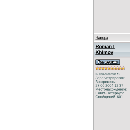
Наверх
Roman I
Khimov
ID пользователя #1
Зарегистрирован:
Воскресенье
27.06.2004 12:37
Местонахождение:
Санкт-Петербург
Сообщений: 601