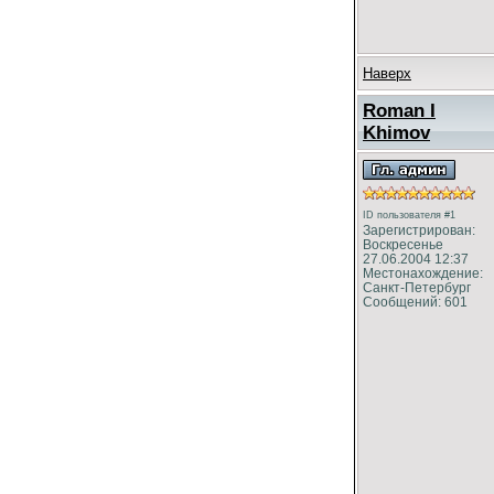
Наверх
Roman I
Khimov
ID пользователя #1
Зарегистрирован:
Воскресенье
27.06.2004 12:37
Местонахождение:
Санкт-Петербург
Сообщений: 601