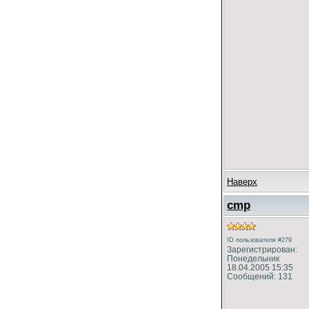
Наверх
cmp
ID пользователя #279
Зарегистрирован:
Понедельник
18.04.2005 15:35
Сообщений: 131