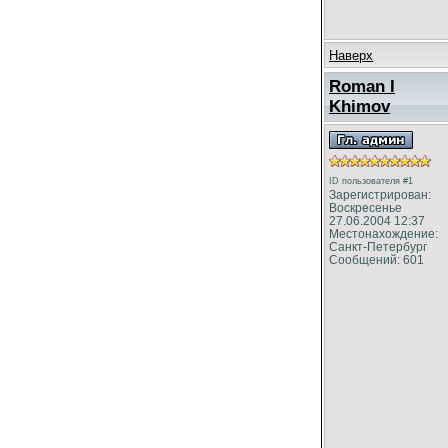
Наверх
Roman I
Khimov
ID пользователя #1
Зарегистрирован:
Воскресенье
27.06.2004 12:37
Местонахождение:
Санкт-Петербург
Сообщений: 601