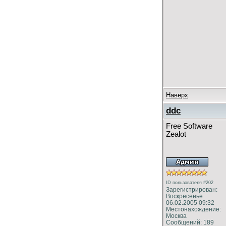
Наверх
ddc
Free Software
Zealot
ID пользователя #202
Зарегистрирован:
Воскресенье
06.02.2005 09:32
Местонахождение:
Москва
Сообщений: 189