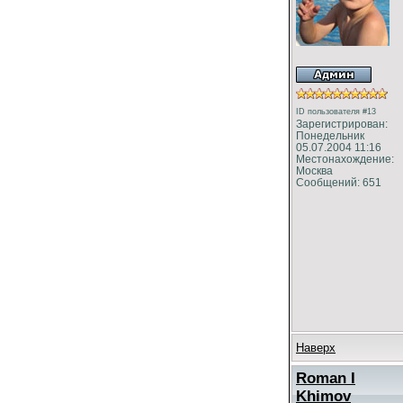
ID пользователя #13
Зарегистрирован:
Понедельник
05.07.2004 11:16
Местонахождение:
Москва
Сообщений: 651
Наверх
Roman I
Khimov