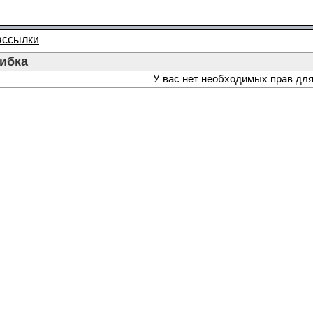
ассылки
ибка
У вас нет необходимых прав для