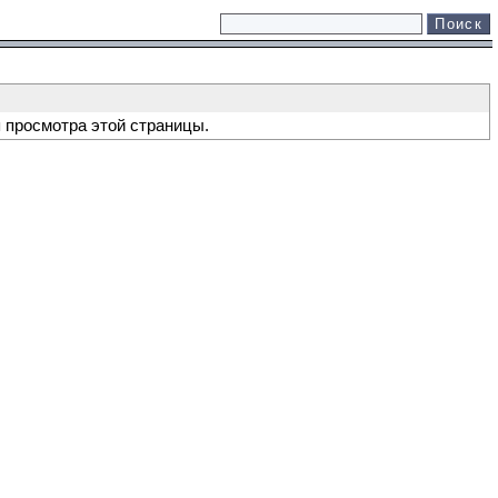
 просмотра этой страницы.