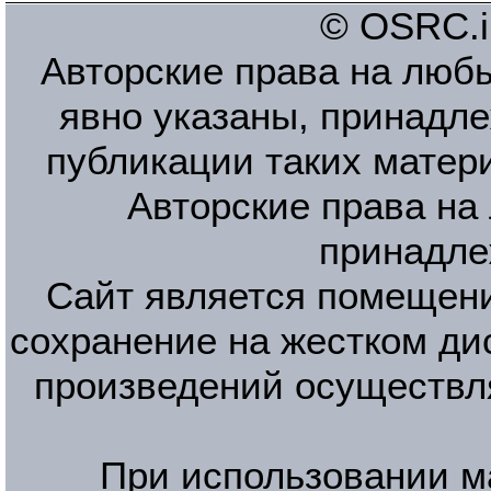
© OSRC.in
Авторские права на люб
явно указаны, принадле
публикации таких матер
Авторские права на
принадле
Сайт является помещени
сохранение на жестком ди
произведений осуществл
При использовании м