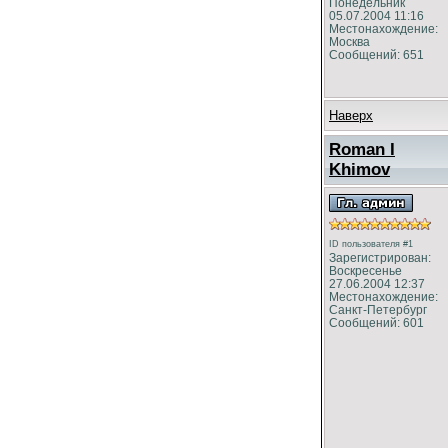
Понедельник
05.07.2004 11:16
Местонахождение:
Москва
Сообщений: 651
Наверх
Roman I
Khimov
ID пользователя #1
Зарегистрирован:
Воскресенье
27.06.2004 12:37
Местонахождение:
Санкт-Петербург
Сообщений: 601