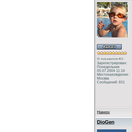
ID пользователя #13
Зарегистрирован:
Понедельник
05.07.2004 11:16
Местонахождение:
Москва
Сообщений: 651
Наверх
DioGen