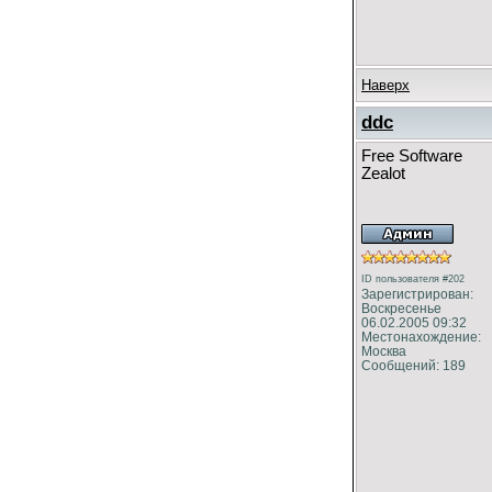
Наверх
ddc
Free Software
Zealot
ID пользователя #202
Зарегистрирован:
Воскресенье
06.02.2005 09:32
Местонахождение:
Москва
Сообщений: 189