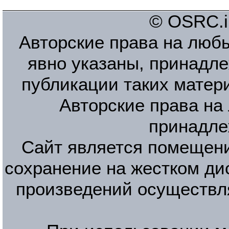
© OSRC.in
Авторские права на люб
явно указаны, принадле
публикации таких матер
Авторские права на
принадле
Сайт является помещени
сохранение на жестком ди
произведений осуществл