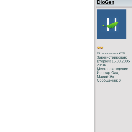
DioGen
ID пользователя #238
Зарегистрирован:
Вторник 15.03.2005
23:36
Местонахождение:
Йошкар-Ола,
Марий-Эл
Сообщений: 6