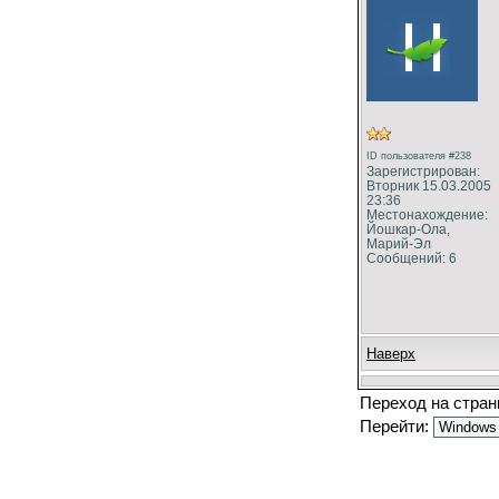
ID пользователя #238
Зарегистрирован:
Вторник 15.03.2005
23:36
Местонахождение:
Йошкар-Ола,
Марий-Эл
Сообщений: 6
Наверх
Переход на стра
Перейти: