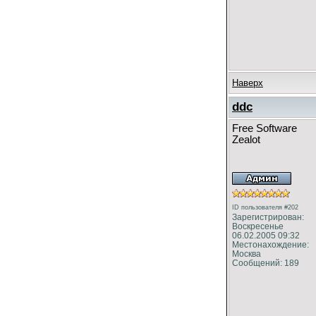
Наверх
ddc
Free Software
Zealot
ID пользователя #202
Зарегистрирован:
Воскресенье
06.02.2005 09:32
Местонахождение:
Москва
Сообщений: 189