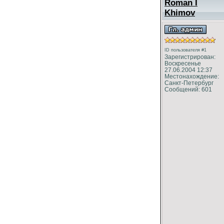
Roman I
Khimov
ID пользователя #1
Зарегистрирован:
Воскресенье
27.06.2004 12:37
Местонахождение:
Санкт-Петербург
Сообщений: 601