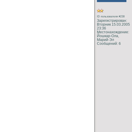
ID пользователя #238
Зарегистрирован:
Вторник 15.03.2005
23:36
Местонахождение:
Йошкар-Ола,
Марий-Эл
Сообщений: 6