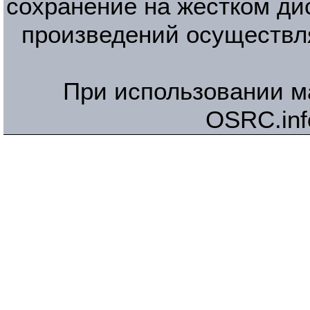
сохранение на жестком ди
произведений осуществл
При использовании м
OSRC.inf