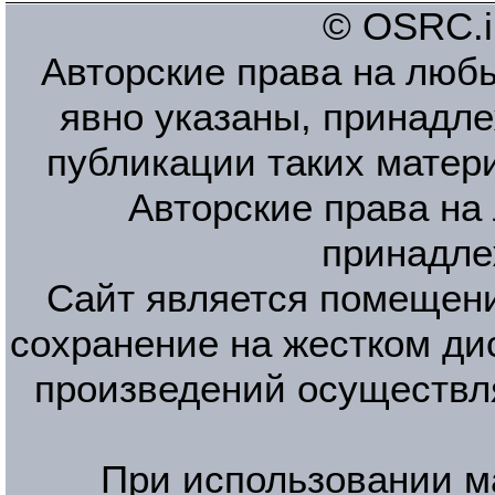
© OSRC.in
Авторские права на люб
явно указаны, принадле
публикации таких матер
Авторские права на
принадле
Сайт является помещени
сохранение на жестком ди
произведений осуществл
При использовании м