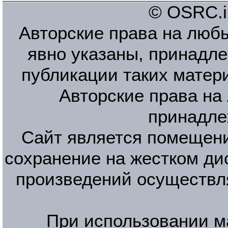
© OSRC.in
Авторские права на люб
явно указаны, принадле
публикации таких матер
Авторские права на
принадле
Сайт является помещени
сохранение на жестком ди
произведений осуществл
При использовании м