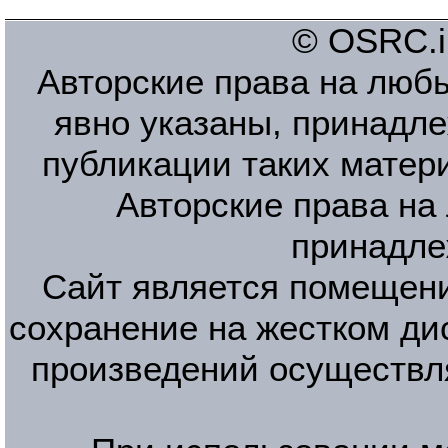
© OSRC.in
Авторские права на люб
явно указаны, принадле
публикации таких матер
Авторские права на
принадле
Сайт является помещени
сохранение на жестком ди
произведений осуществл