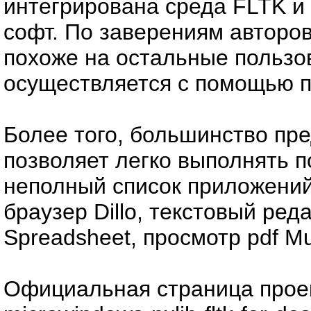
интегрирована среда FLTK и
софт. По заверениям авторо
похоже на остальные пользо
осуществляется с помощью 
Более того, большинство пр
позволяет легко выполнять п
неполный список приложений
браузер Dillo, текстовый ред
Spreadsheet, просмотр pdf Mu
Официальная страница проект