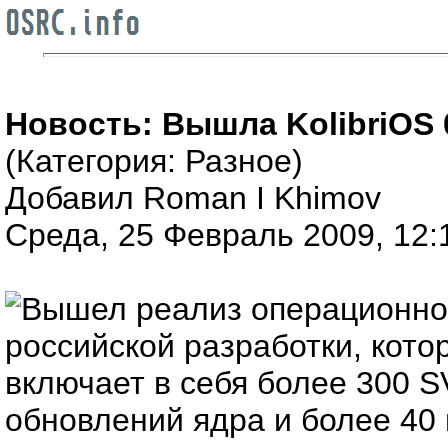
Новость: Вышла KolibriOS 0
(Категория: Разное)
Добавил Roman I Khimov
Среда, 25 Февраль 2009, 12:
Вышел реализ операционной
российской разработки, кото
включает в себя более 300 S
обновлений ядра и более 40