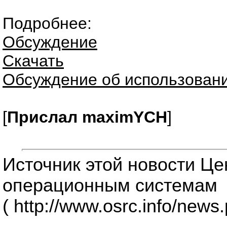
Подробнее:
Обсуждение
Скачать
Обсуждение об использовани
[
Прислал maximYCH
]
Источник этой новости Ц
операционным системам
( http://www.osrc.info/news