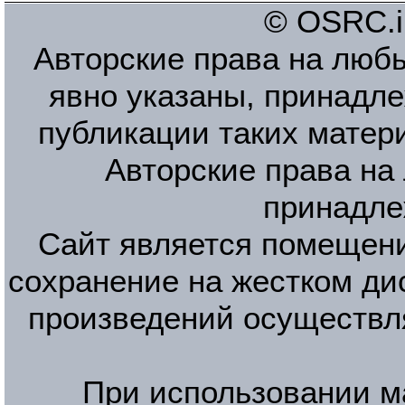
© OSRC.in
Авторские права на люб
явно указаны, принадле
публикации таких матер
Авторские права на
принадле
Сайт является помещени
сохранение на жестком ди
произведений осуществл
При использовании м