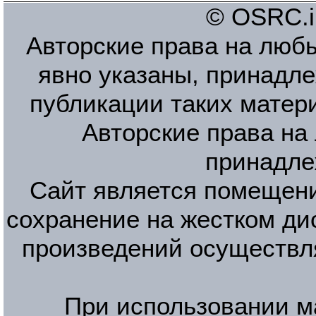
© OSRC.in
Авторские права на люб
явно указаны, принадле
публикации таких матер
Авторские права на
принадле
Сайт является помещени
сохранение на жестком ди
произведений осуществл
При использовании м