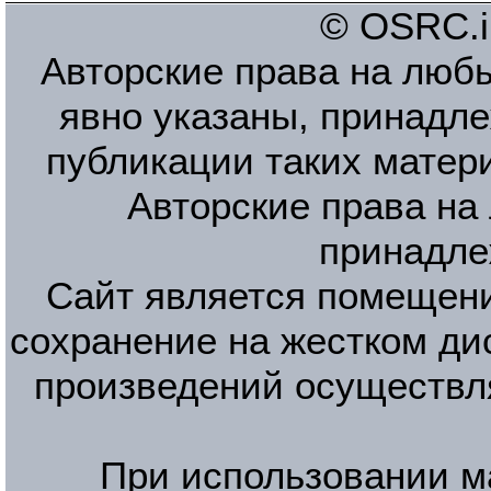
© OSRC.in
Авторские права на люб
явно указаны, принадле
публикации таких матер
Авторские права на
принадле
Сайт является помещени
сохранение на жестком ди
произведений осуществл
При использовании м