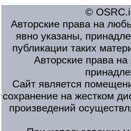
© OSRC.in
Авторские права на люб
явно указаны, принадле
публикации таких матер
Авторские права на
принадле
Сайт является помещени
сохранение на жестком ди
произведений осуществл