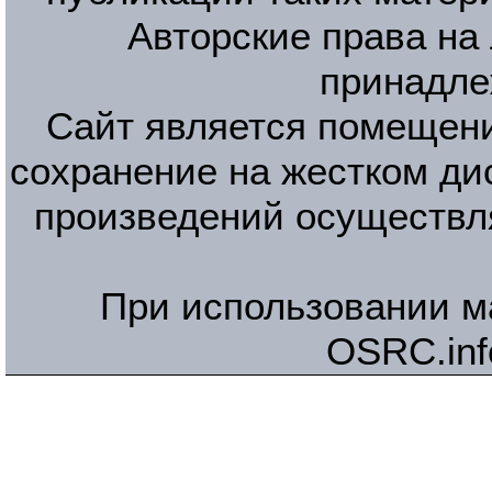
Авторские права на
принадле
Сайт является помещени
сохранение на жестком ди
произведений осуществл
При использовании м
OSRC.inf