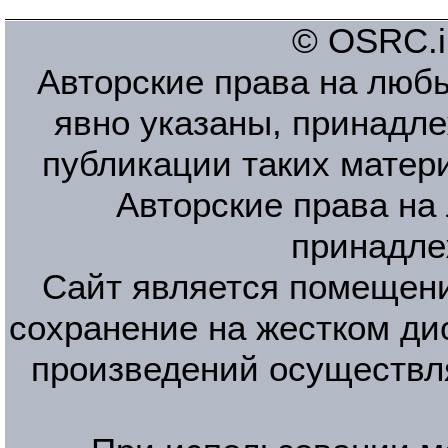
© OSRC.in
Авторские права на люб
явно указаны, принадле
публикации таких матер
Авторские права на
принадле
Сайт является помещени
сохранение на жестком ди
произведений осуществл