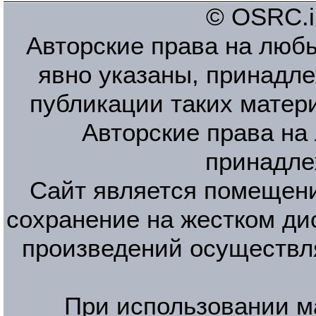
© OSRC.in
Авторские права на люб
явно указаны, принадле
публикации таких матер
Авторские права на
принадле
Сайт является помещени
сохранение на жестком ди
произведений осуществл
При использовании м