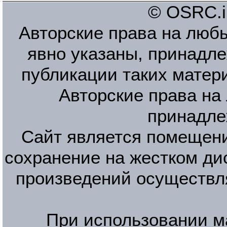
© OSRC.in
Авторские права на люб
явно указаны, принадле
публикации таких матер
Авторские права на
принадле
Сайт является помещени
сохранение на жестком ди
произведений осуществл
При использовании м