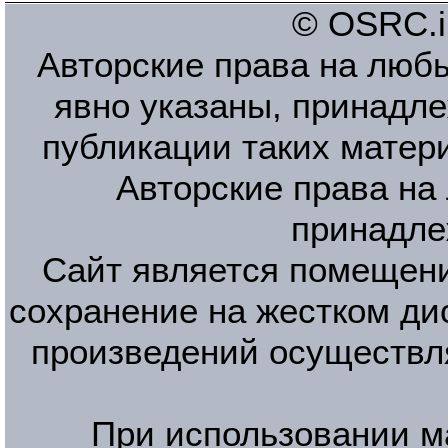
© OSRC.in
Авторские права на люб
явно указаны, принадле
публикации таких матер
Авторские права на
принадле
Сайт является помещени
сохранение на жестком ди
произведений осуществл
При использовании м