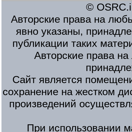
© OSRC.in
Авторские права на люб
явно указаны, принадле
публикации таких матер
Авторские права на
принадле
Сайт является помещени
сохранение на жестком ди
произведений осуществл
При использовании м