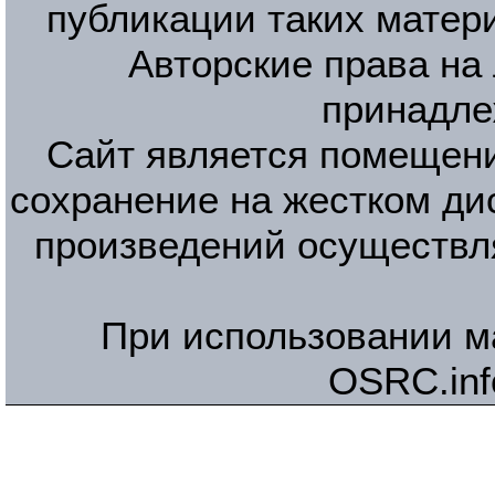
публикации таких матер
Авторские права на
принадле
Сайт является помещени
сохранение на жестком ди
произведений осуществл
При использовании м
OSRC.inf