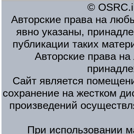
© OSRC.in
Авторские права на люб
явно указаны, принадле
публикации таких матер
Авторские права на
принадле
Сайт является помещени
сохранение на жестком ди
произведений осуществл
При использовании м