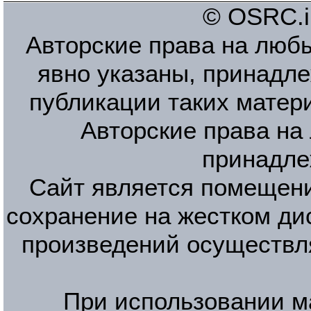
© OSRC.in
Авторские права на люб
явно указаны, принадле
публикации таких матер
Авторские права на
принадле
Сайт является помещени
сохранение на жестком ди
произведений осуществл
При использовании м